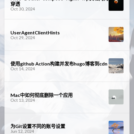
穿透
Oct 30, 2024
UserAgentClientHints
Oct 29, 2024
使用github Action构建并发布hugo博客到cdn
Oct 14, 2024
Mac中如何彻底删除一个应用
Oct 13, 2024
为Git设置不同的账号设置
Jun 12, 2024