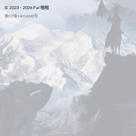
© 2023 - 2026 Pal 啪啦
豫ICP备14016043号