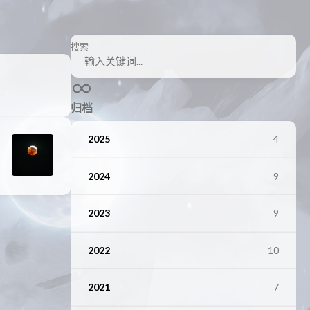
搜索
归档
2025
4
2024
9
2023
9
2022
10
2021
7