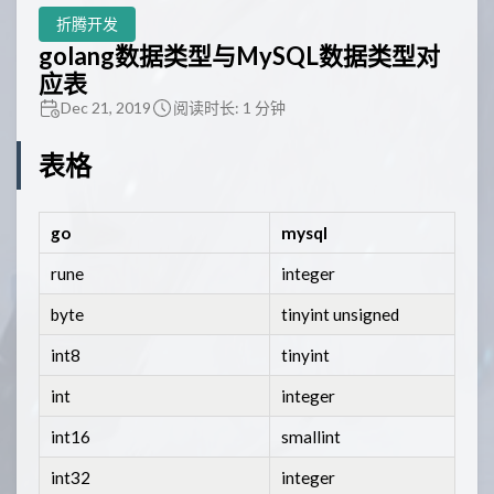
折腾开发
golang数据类型与MySQL数据类型对
应表
Dec 21, 2019
阅读时长: 1 分钟
表格
go
mysql
rune
integer
byte
tinyint unsigned
int8
tinyint
int
integer
int16
smallint
int32
integer