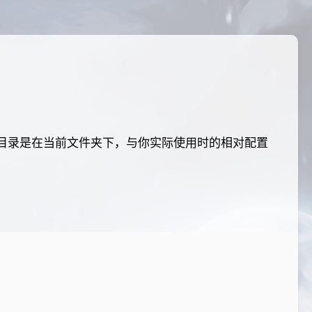
执行的目录是在当前文件夹下，与你实际使用时的相对配置